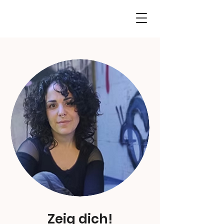
Zeig dich!