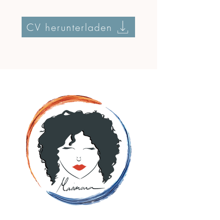
CV herunterladen