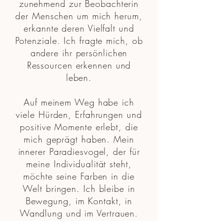
zunehmend zur Beobachterin
der Menschen um mich herum,
erkannte deren Vielfalt und
Potenziale. Ich fragte mich, ob
andere ihr persönlichen
Ressourcen erkennen und
leben.
Auf meinem Weg habe ich
viele Hürden, Erfahrungen und
positive Momente erlebt, die
mich geprägt haben. Mein
innerer Paradiesvogel, der für
meine Individualität steht,
möchte seine Farben in die
Welt bringen. Ich bleibe in
Bewegung, im Kontakt, in
Wandlung und im Vertrauen.