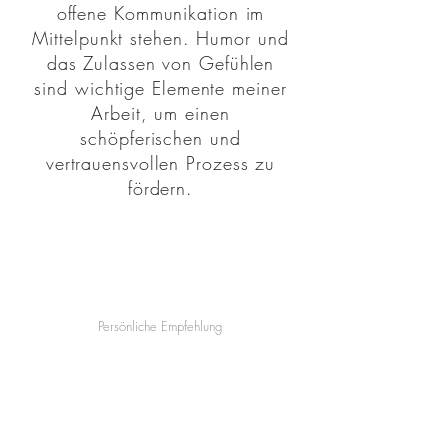
offene Kommunikation im
Mittelpunkt stehen. Humor und
das Zulassen von Gefühlen
sind wichtige Elemente meiner
Arbeit, um einen
schöpferischen und
vertrauensvollen Prozess zu
fördern.
Persönliche Empfehlung