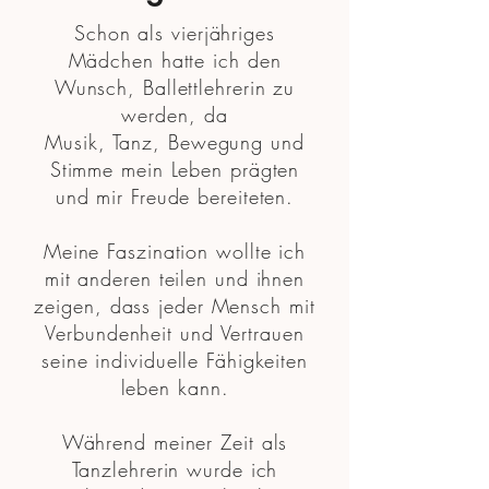
Schon als vierjähriges
Mädchen hatte ich den
Wunsch, Ballettlehrerin zu
werden, da
Musik, Tanz, Bewegung und
Stimme mein Leben prägten
und mir Freude bereiteten.
Meine Faszination wollte ich
mit anderen teilen und ihnen
zeigen, dass jeder Mensch mit
Verbundenheit und Vertrauen
seine individuelle Fähigkeiten
leben kann.
Während meiner Zeit als
Tanzlehrerin wurde ich