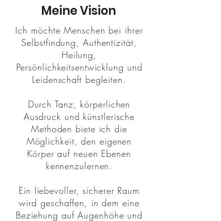
Meine Vision
Ich möchte Menschen bei ihrer
Selbstfindung, Authentizität,
Heilung,
Persönlichkeitsentwicklung und
Leidenschaft begleiten.
Durch Tanz, körperlichen
Ausdruck und künstlerische
Methoden biete ich die
Möglichkeit, den eigenen
Körper auf neuen Ebenen
kennenzulernen.
Ein liebevoller, sicherer Raum
wird geschaffen, in dem eine
Beziehung auf Augenhöhe und