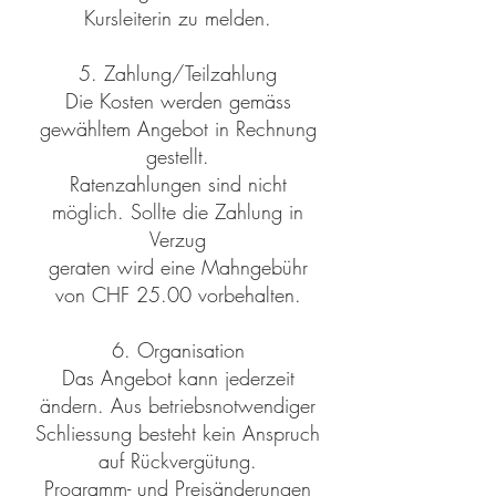
Kursleiterin zu melden.
5. Zahlung/Teilzahlung
Die Kosten werden gemäss
gewähltem Angebot in Rechnung
gestellt.
Ratenzahlungen sind nicht
möglich. Sollte die Zahlung in
Verzug
geraten wird eine Mahngebühr
von CHF 25.00 vorbehalten.
6. Organisation
Das Angebot kann jederzeit
ändern. Aus betriebsnotwendiger
Schliessung besteht kein Anspruch
auf Rückvergütung.
Programm- und Preisänderungen