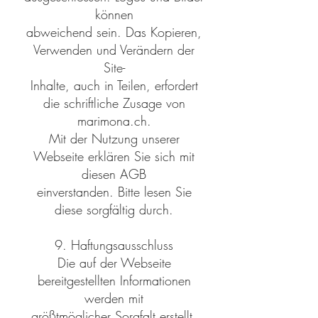
können
abweichend sein. Das Kopieren,
Verwenden und Verändern der
Site-
Inhalte, auch in Teilen, erfordert
die schriftliche Zusage von
marimona.ch.
Mit der Nutzung unserer
Webseite erklären Sie sich mit
diesen AGB
einverstanden. Bitte lesen Sie
diese sorgfältig durch.
9. Haftungsausschluss
Die auf der Webseite
bereitgestellten Informationen
werden mit
größtmöglicher Sorgfalt erstellt.