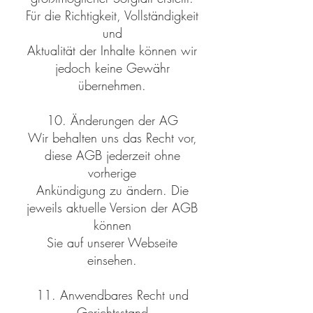
Für die Richtigkeit, Vollständigkeit
und
Aktualität der Inhalte können wir
jedoch keine Gewähr
übernehmen.
10. Änderungen der AG
Wir behalten uns das Recht vor,
diese AGB jederzeit ohne
vorherige
Ankündigung zu ändern. Die
jeweils aktuelle Version der AGB
können
Sie auf unserer Webseite
einsehen.
11. Anwendbares Recht und
Gerichtsstand