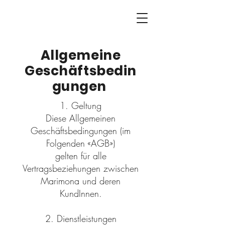
Allgemeine
Geschäftsbedin
gungen
1. Geltung
Diese Allgemeinen
Geschäftsbedingungen (im
Folgenden «AGB»)
gelten für alle
Vertragsbeziehungen zwischen
Marimona und deren
KundInnen.
2. Dienstleistungen