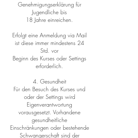
Genehmigungserklärung für
Jugendliche bis
18 Jahre einreichen.
Erfolgt eine Anmeldung via Mail
ist diese immer mindestens 24
Std. vor
Beginn des Kurses oder Settings
erforderlich.
4. Gesundheit
Für den Besuch des Kurses und
oder der Settings wird
Eigenverantwortung
vorausgesetzt. Vorhandene
gesundheitliche
Einschränkungen oder bestehende
Schwangerschaft sind der