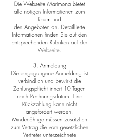
Die Webseite Marimona bietet
alle nötigen Informationen zum
Raum und
den Angeboten an. Detaillierte
Informationen finden Sie auf den
entsprechenden Rubriken auf der
Webseite.
3. Anmeldung
Die eingegangene Anmeldung ist
verbindlich und bewirkt die
Zahlungspflicht innert 10 Tagen
nach Rechnungsdatum. Eine
Rückzahlung kann nicht
angefordert werden.
Minderjährige müssen zusätzlich
zum Vertrag die vom gesetzlichen
Vertreter unterzeichnete