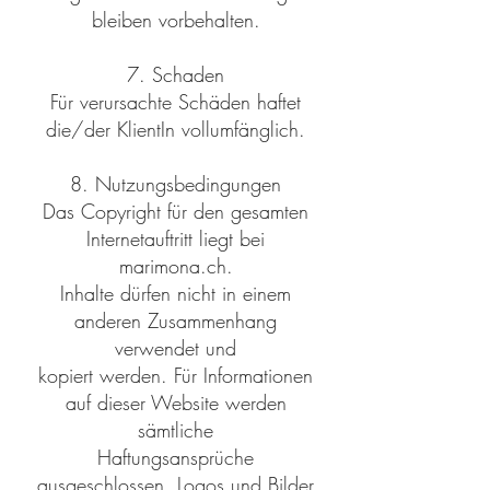
bleiben vorbehalten.
7. Schaden
Für verursachte Schäden haftet
die/der KlientIn vollumfänglich.
8. Nutzungsbedingungen
Das Copyright für den gesamten
Internetauftritt liegt bei
marimona.ch.
Inhalte dürfen nicht in einem
anderen Zusammenhang
verwendet und
kopiert werden. Für Informationen
auf dieser Website werden
sämtliche
Haftungsansprüche
ausgeschlossen. Logos und Bilder