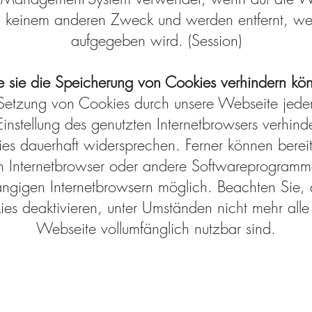
n keinem anderen Zweck und werden entfernt, w
aufgegeben wird. (Session)
 sie die Speicherung von Cookies verhindern kö
Setzung von Cookies durch unsere Webseite jederze
instellung des genutzten Internetbrowsers verhind
es dauerhaft widersprechen. Ferner können bereit
en Internetbrowser oder andere Softwareprogram
 gängigen Internetbrowsern möglich. Beachten Sie,
es deaktivieren, unter Umständen nicht mehr alle 
Webseite vollumfänglich nutzbar sind.