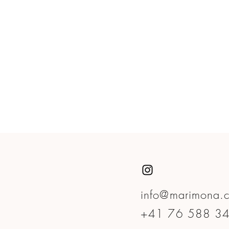
info@marimona.
+41 76 588 3